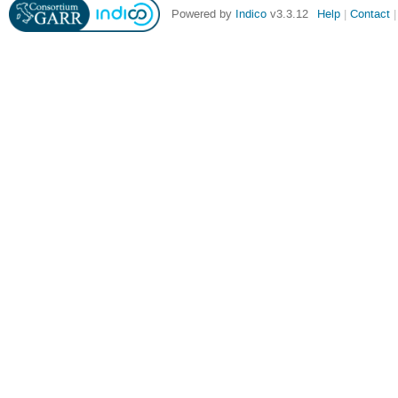
Powered by
Indico
v3.3.12
Help
Contact