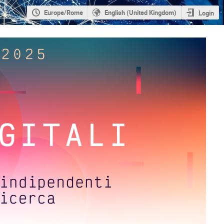
Europe/Rome
English (United Kingdom)
Login